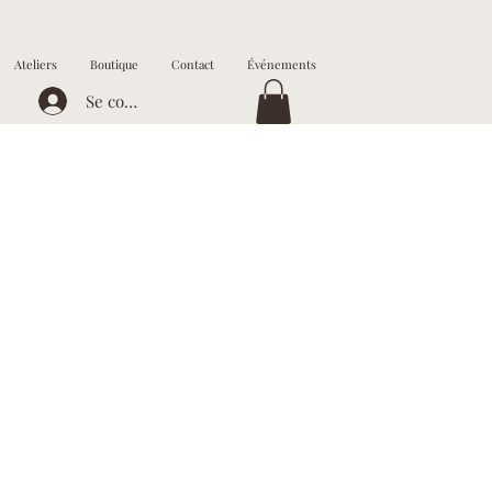
Ateliers
Boutique
Contact
Événements
Se connecter