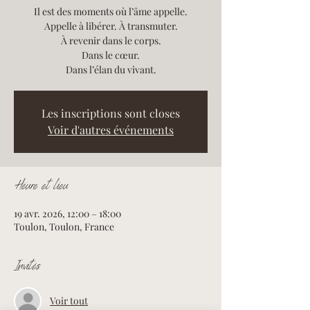
Il est des moments où l’âme appelle.
Appelle à libérer. À transmuter.
À revenir dans le corps.
Dans le cœur.
Dans l’élan du vivant.
Les inscriptions sont closes
Voir d'autres événements
Heure et lieu
19 avr. 2026, 12:00 – 18:00
Toulon, Toulon, France
Invités
Voir tout